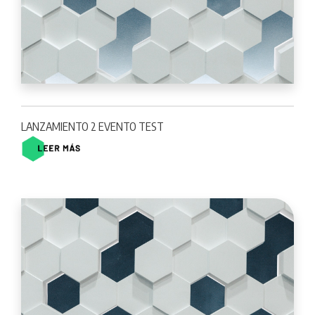
LANZAMIENTO 2 EVENTO TEST