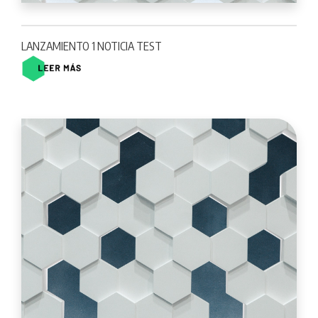
LANZAMIENTO 1 NOTICIA TEST