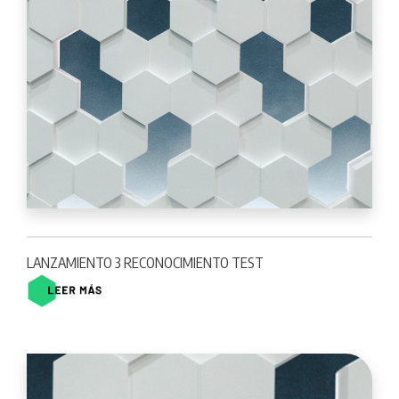
LANZAMIENTO 3 RECONOCIMIENTO TEST