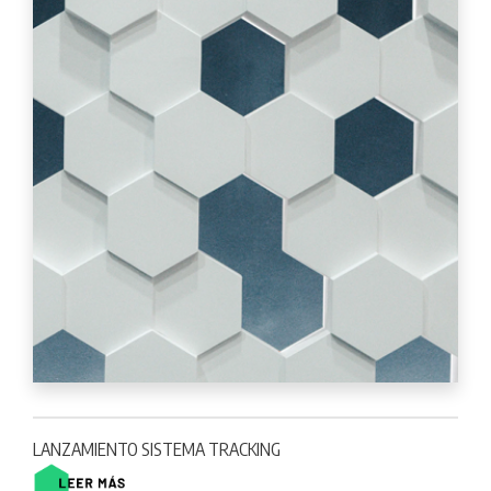
LANZAMIENTO SISTEMA TRACKING